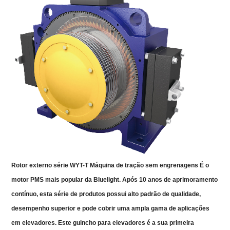
Rotor externo série WYT-T
Máquina de tração sem engrenagens
É o
motor PMS mais popular da Bluelight. Após 10 anos de aprimoramento
contínuo, esta série de produtos possui alto padrão de qualidade,
desempenho superior e pode cobrir uma ampla gama de aplicações
em elevadores. Este guincho para elevadores é a sua primeira