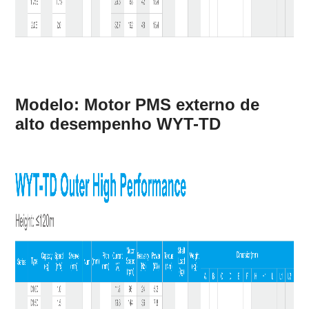
Modelo: Motor PMS externo de
alto desempenho WYT-TD