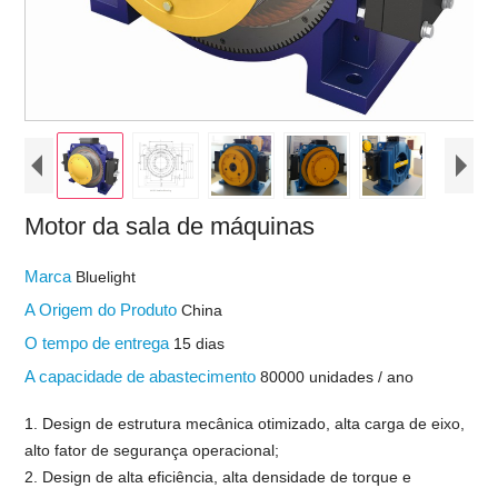
Motor da sala de máquinas
Marca
Bluelight
A Origem do Produto
China
O tempo de entrega
15 dias
A capacidade de abastecimento
80000 unidades / ano
1. Design de estrutura mecânica otimizado, alta carga de eixo,
alto fator de segurança operacional;
2. Design de alta eficiência, alta densidade de torque e