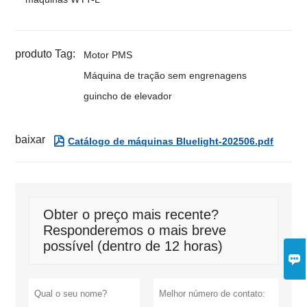
produto Tag:
Motor PMS
Máquina de tração sem engrenagens
guincho de elevador
baixar

Catálogo de máquinas Bluelight-202506.pdf
Obter o preço mais recente?
Responderemos o mais breve
possível (dentro de 12 horas)
