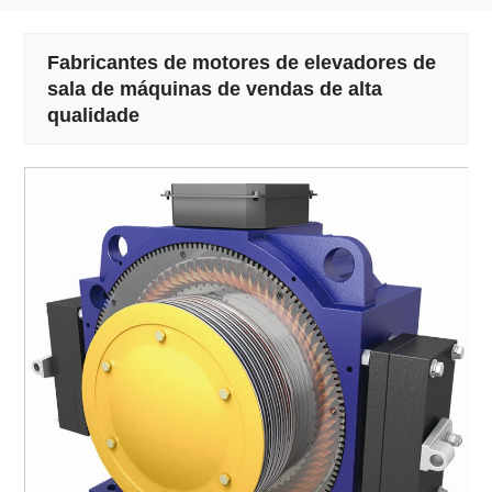
Fabricantes de motores de elevadores de
sala de máquinas de vendas de alta
qualidade