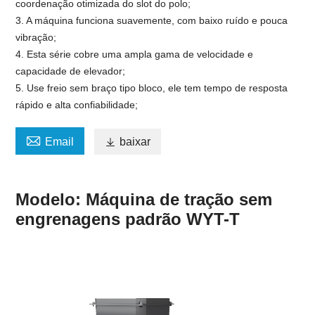
coordenação otimizada do slot do polo;
3. A máquina funciona suavemente, com baixo ruído e pouca
vibração;
4. Esta série cobre uma ampla gama de velocidade e
capacidade de elevador;
5. Use freio sem braço tipo bloco, ele tem tempo de resposta
rápido e alta confiabilidade;

Email

baixar
Modelo: Máquina de tração sem
engrenagens padrão WYT-T