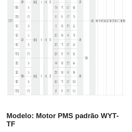
Modelo: Motor PMS padrão WYT-
TF