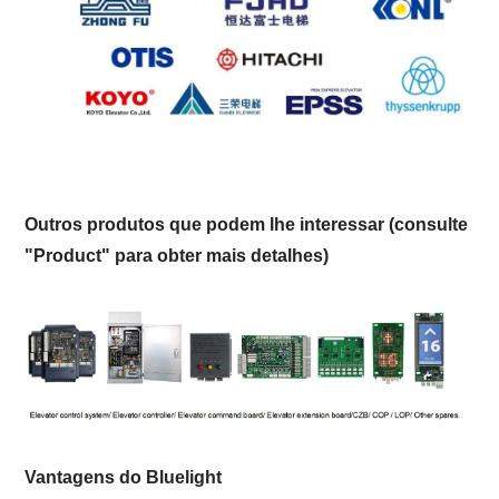
Outros produtos que podem lhe interessar (consulte
"Product" para obter mais detalhes)
Vantagens do Bluelight