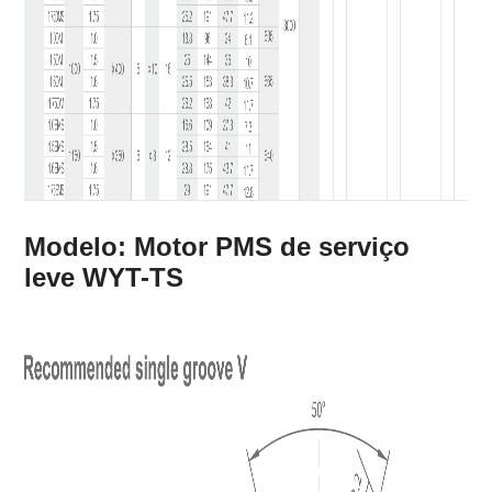
Modelo: Motor PMS de serviço
leve WYT-TS