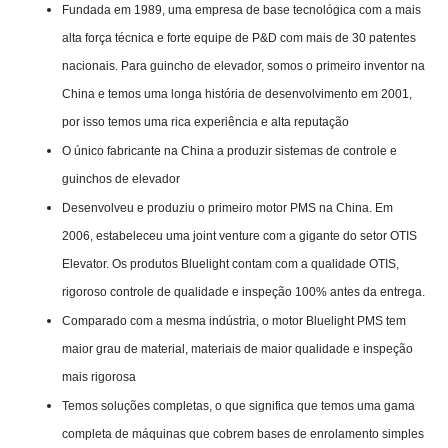
Fundada em 1989, uma empresa de base tecnológica com a mais
alta força técnica e forte equipe de P&D com mais de 30 patentes
nacionais. Para guincho de elevador, somos o primeiro inventor na
China e temos uma longa história de desenvolvimento em 2001,
por isso temos uma rica experiência e alta reputação
O único fabricante na China a produzir sistemas de controle e
guinchos de elevador
Desenvolveu e produziu o primeiro motor PMS na China. Em
2006, estabeleceu uma joint venture com a gigante do setor OTIS
Elevator. Os produtos Bluelight contam com a qualidade OTIS,
rigoroso controle de qualidade e inspeção 100% antes da entrega.
Comparado com a mesma indústria, o motor Bluelight PMS tem
maior grau de material, materiais de maior qualidade e inspeção
mais rigorosa
Temos soluções completas, o que significa que temos uma gama
completa de máquinas que cobrem bases de enrolamento simples