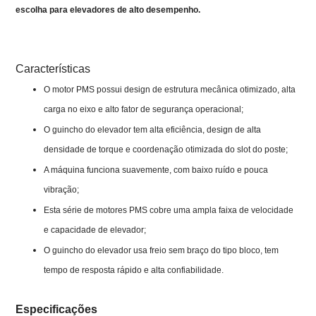
escolha para elevadores de alto desempenho.
Características
O motor PMS possui design de estrutura mecânica otimizado, alta
carga no eixo e alto fator de segurança operacional;
O guincho do elevador tem alta eficiência, design de alta
densidade de torque e coordenação otimizada do slot do poste;
A máquina funciona suavemente, com baixo ruído e pouca
vibração;
Esta série de motores PMS cobre uma ampla faixa de velocidade
e capacidade de elevador;
O guincho do elevador usa freio sem braço do tipo bloco, tem
tempo de resposta rápido e alta confiabilidade.
Especificações