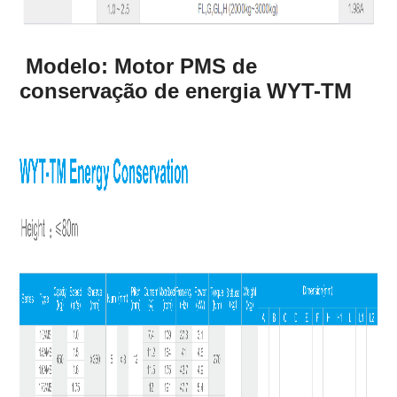
Modelo: Motor PMS de
conservação de energia WYT-TM