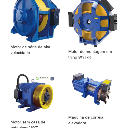
Motor de série de alta
Motor de montagem em
velocidade
trilho WYT-R
Máquina de correia
Motor sem casa de
elevadora
máquinas WYT-L