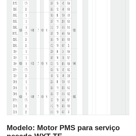
Modelo: Motor PMS para serviço