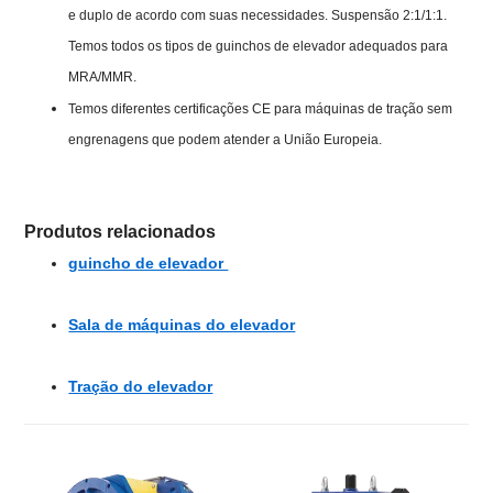
e duplo de acordo com suas necessidades. Suspensão 2:1/1:1.
Temos todos os tipos de guinchos de elevador adequados para
MRA/MMR.
Temos diferentes certificações CE para máquinas de tração sem
engrenagens que podem atender a União Europeia.
Produtos relacionados
guincho de elevador
Sala de máquinas do elevador
Tração do elevador