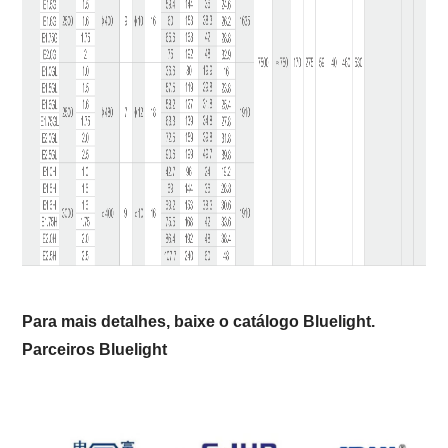
Para mais detalhes, baixe o catálogo Bluelight.
Parceiros Bluelight