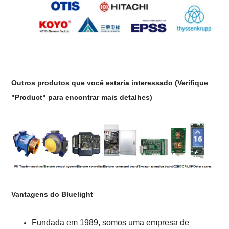
Outros produtos que você estaria interessado
(Verifique
"Product" para encontrar mais detalhes)
Vantagens do Bluelight
Fundada em 1989, somos uma empresa de