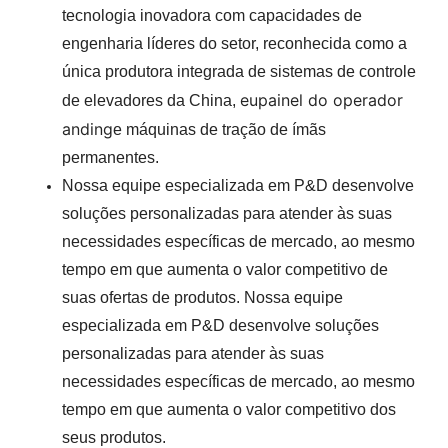
tecnologia inovadora com capacidades de
engenharia líderes do setor, reconhecida como a
única produtora integrada de sistemas de controle
eu
painel do operador
de elevadores da China,
anding
e máquinas de tração de ímãs
permanentes.
Nossa equipe especializada em P&D desenvolve
soluções personalizadas para atender às suas
necessidades específicas de mercado, ao mesmo
tempo em que aumenta o valor competitivo de
suas ofertas de produtos.
Nossa equipe
especializada em P&D desenvolve soluções
personalizadas para atender às suas
necessidades específicas de mercado, ao mesmo
tempo em que aumenta o valor competitivo dos
seus produtos.