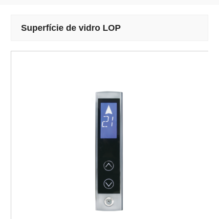
Superfície de vidro LOP