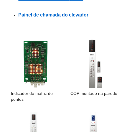
Painel de chamada do elevador
Indicador de matriz de
COP montado na parede
pontos