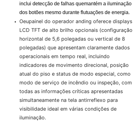
inclui detecção de falhas que
mantém a iluminação
dos botões mesmo durante flutuações de energia.
O
eu
painel do operador anding
oferece displays
LCD TFT de alto brilho opcionais (configuração
horizontal de 5,6 polegadas ou vertical de 8
polegadas) que apresentam claramente dados
operacionais em tempo real, incluindo
indicadores de movimento direcional, posição
atual do piso e status de modo especial, como
modo de serviço de incêndio ou inspeção, com
todas as informações críticas apresentadas
simultaneamente na tela antirreflexo para
visibilidade ideal em várias condições de
iluminação.