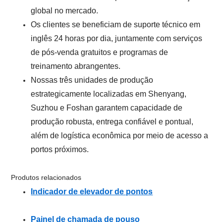
global no mercado.
Os clientes se beneficiam de suporte técnico em
inglês 24 horas por dia, juntamente com serviços
de pós-venda gratuitos e programas de
treinamento abrangentes.
Nossas três unidades de produção
estrategicamente localizadas em Shenyang,
Suzhou e Foshan garantem capacidade de
produção robusta, entrega confiável e pontual,
além de logística econômica por meio de acesso a
portos próximos.
Produtos relacionados
Indicador de elevador de pontos
Painel de chamada de pouso