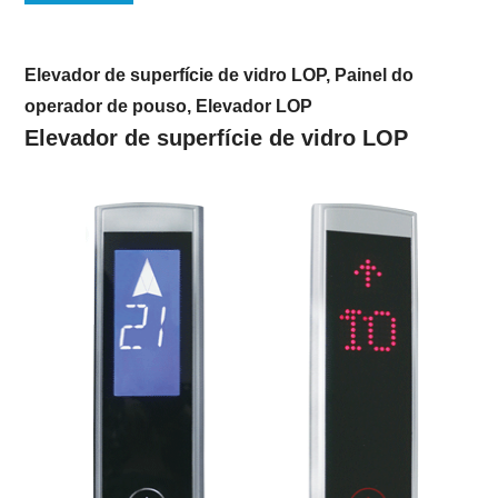
Elevador de superfície de vidro LOP, Painel do
operador de pouso, Elevador LOP
Elevador de superfície de vidro LOP