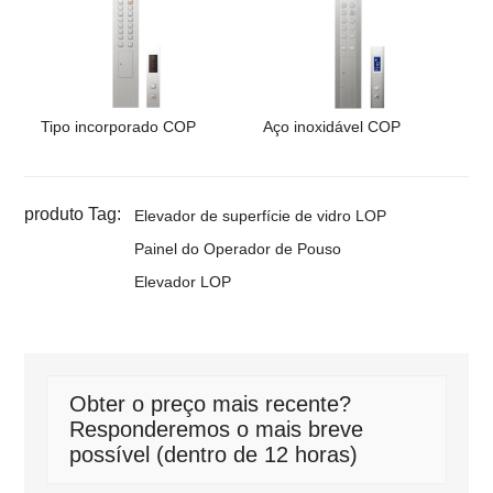
Tipo incorporado COP
Aço inoxidável COP
produto Tag:
Elevador de superfície de vidro LOP
Painel do Operador de Pouso
Elevador LOP
Obter o preço mais recente?
Responderemos o mais breve
possível (dentro de 12 horas)