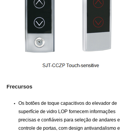
F
recursos
Os botões de toque capacitivos do elevador de
superfície de vidro LOP fornecem informações
precisas e confiáveis ​​para seleção de andares e
controle de portas, com design antivandalismo e