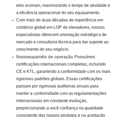
eles ocorram, maximizando o tempo de atividade e
a eficiência operacional do seu equipamento.
Com mais de duas décadas de experiência em
comércio global em LOP de elevadores, nossos
especialistas oferecem orientação estratégica de
mercado e consultoria técnica para dar suporte ao
crescimento do seu negócio.
eu
painéis de operação
Nosso
Possuímos
certificações internacionais completas, incluindo
CE e KTL, garantindo a conformidade com os mais
rigorosos padrões globais. Essas certificações
passam por rigorosas auditorias anuais para
manter a conformidade com as regulamentações
internacionais em constante evolução,
proporcionando a você confiança na qualidade
consistente dos nossos produtos e na aceitação