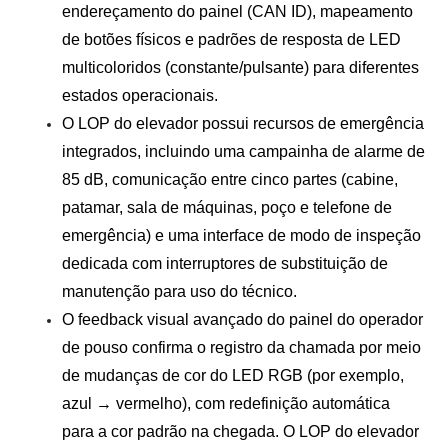
endereçamento do painel (CAN ID), mapeamento
de botões físicos e padrões de resposta de LED
multicoloridos (constante/pulsante) para diferentes
estados operacionais.
O LOP do elevador possui recursos de emergência
integrados, incluindo uma campainha de alarme de
85 dB, comunicação entre cinco partes (cabine,
patamar, sala de máquinas, poço e telefone de
emergência) e uma interface de modo de inspeção
dedicada com interruptores de substituição de
manutenção para uso do técnico.
O feedback visual avançado do painel do operador
de pouso confirma o registro da chamada por meio
de mudanças de cor do LED RGB (por exemplo,
azul → vermelho), com redefinição automática
para a cor padrão na chegada. O LOP do elevador