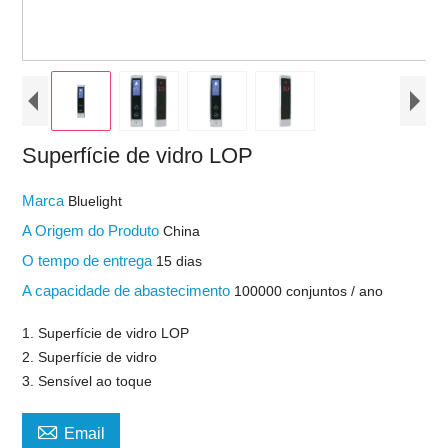
Superfície de vidro LOP
Marca
Bluelight
A Origem do Produto
China
O tempo de entrega
15 dias
A capacidade de abastecimento
100000 conjuntos / ano
1. Superfície de vidro LOP
2. Superfície de vidro
3. Sensível ao toque

Email