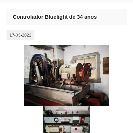
Controlador Bluelight de 34 anos
17-03-2022