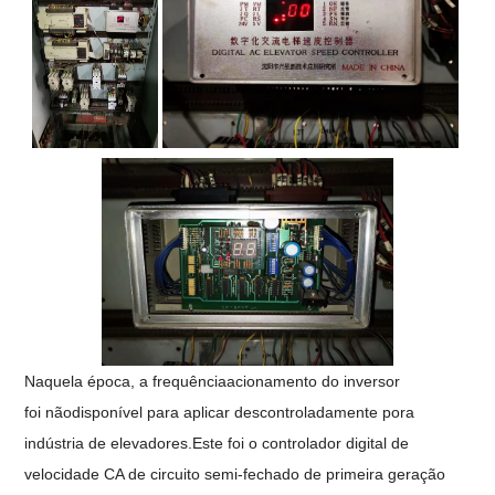
Naquela época, a frequência
acionamento do inversor
foi
não
disponível para aplicar
descontroladamente por
a
indústria de elevadores.
Este foi o controlador digital de
velocidade CA de circuito semi-fechado de primeira geração